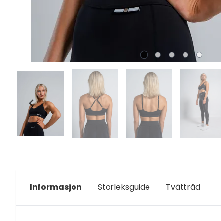
Informasjon
Storleksguide
Tvättråd