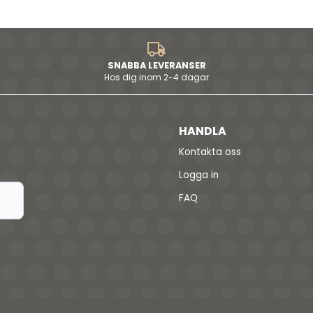
SNABBA LEVERANSER
Hos dig inom 2-4 dagar
HANDLA
Kontakta oss
Logga in
FAQ