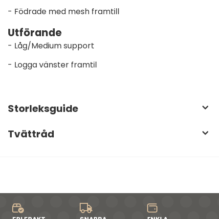
- Födrade med mesh framtill
Utförande
- Låg/Medium support
- Logga vänster framtil
Storleksguide
Tvättråd